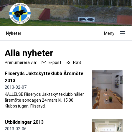
Nyheter
Meny
Alla nyheter
Prenumerera via:
E-post
RSS
Fliseryds Jaktskytteklubb Årsmöte
2013
2013-02-07
KALLELSE Fliseryds Jaktskytteklubb håller
årsmöte söndagen 24 mars kl. 15:00
Klubbstugan, Fliseryd.
Utbildningar 2013
2013-02-06