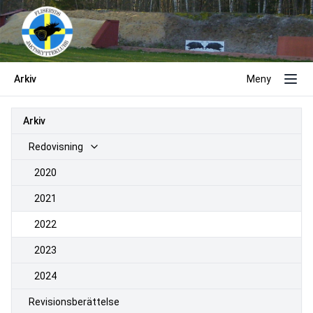
Arkiv
Meny
Arkiv
Redovisning
2020
2021
2022
2023
2024
Revisionsberättelse