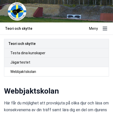
Teori och skytte
Meny
Teori och skytte
Testa dina kunskaper
Jägartestet
Webbjaktskolan
Webbjaktskolan
Här får du möjlighet att provskjuta på olika djur och läsa om 
konsekvenerna av din träff samt lära dig en del om djurens 